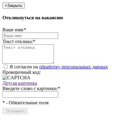
×
Закрыть
Откликнуться на вакансию
Ваше имя:
*
Текст отклика:
*
Я согласен на
обработку персональных данных
Проверочный код:
Другая картинка
Введите слово с картинки:
*
*
- Обязательные поля