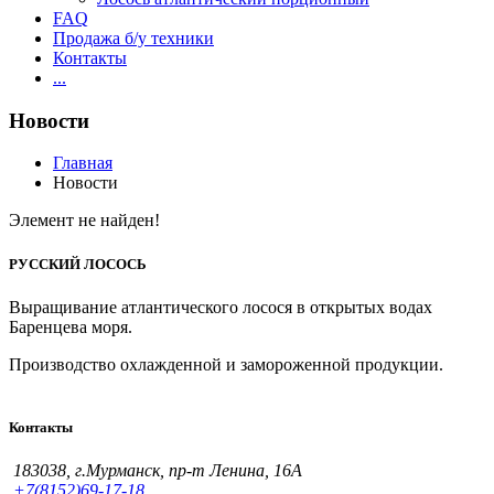
FAQ
Продажа б/у техники
Контакты
...
Новости
Главная
Новости
Элемент не найден!
РУССКИЙ ЛОСОСЬ
Выращивание атлантического лосося в открытых водах
Баренцева моря.
Производство охлажденной и замороженной продукции.
Контакты
183038, г.Мурманск, пр-т Ленина, 16А
+7(8152)69-17-18