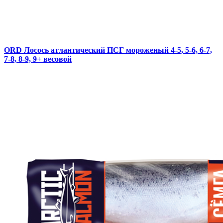
ORD Лосось атлантический ПСГ мороженый 4-5, 5-6, 6-7,
7-8, 8-9, 9+ весовой