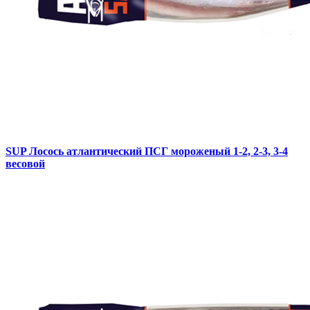
SUP Лосось атлантический ПСГ мороженый 1-2, 2-3, 3-4
весовой