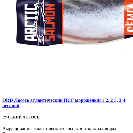
ORD Лосось атлантический ПСГ мороженый 1-2, 2-3, 3-4
весовой
РУССКИЙ ЛОСОСЬ
Выращивание атлантического лосося в открытых водах